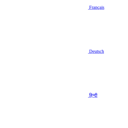
Français
Deutsch
हिन्दी