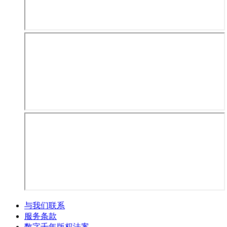
与我们联系
服务条款
数字千年版权法案