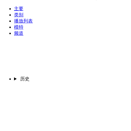
主要
类别
播放列表
模特
频道
历史