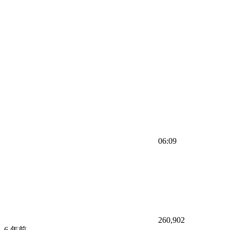
06:09
260,902
6 年前