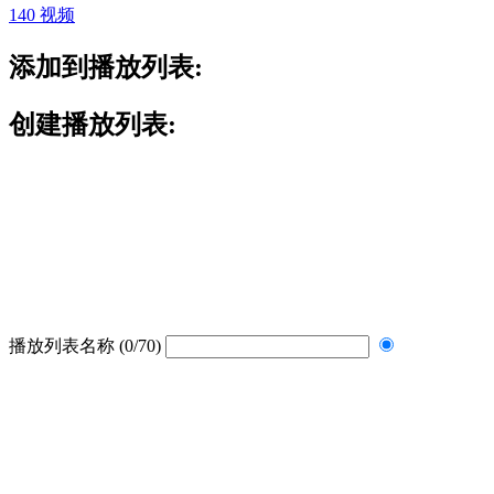
140 视频
添加到播放列表:
创建播放列表:
播放列表名称
(0/70)