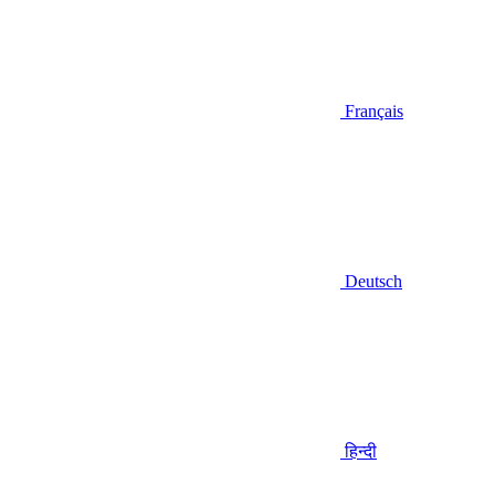
Français
Deutsch
हिन्दी