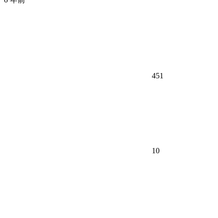
451
10