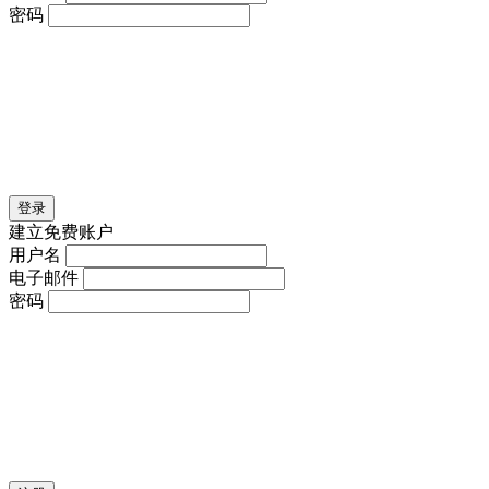
密码
登录
建立免费账户
用户名
电子邮件
密码