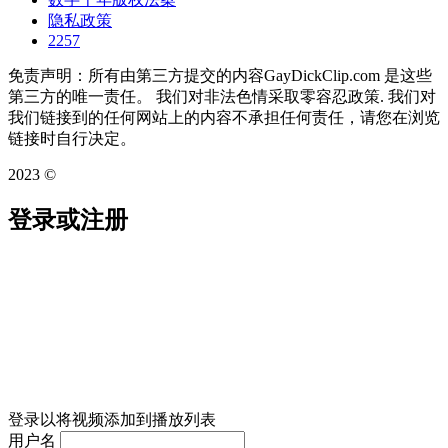
隐私政策
2257
免责声明：所有由第三方提交的内容GayDickClip.com 是这些
第三方的唯一责任。 我们对非法色情采取零容忍政策. 我们对
我们链接到的任何网站上的内容不承担任何责任，请您在浏览
链接时自行决定。
2023 ©
登录或注册
登录以将视频添加到播放列表
用户名