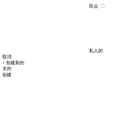
民众
私人的
取消
+ 创建新的
关闭
创建