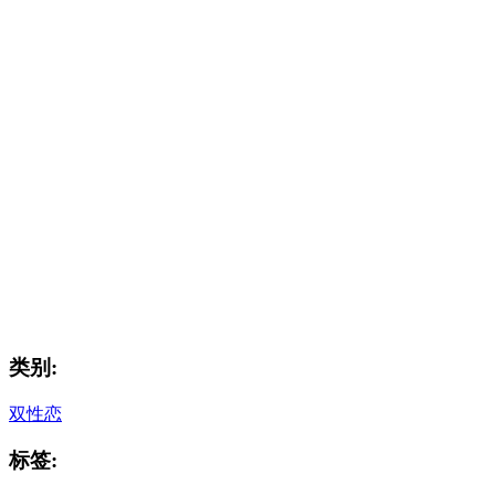
类别:
双性恋
标签: